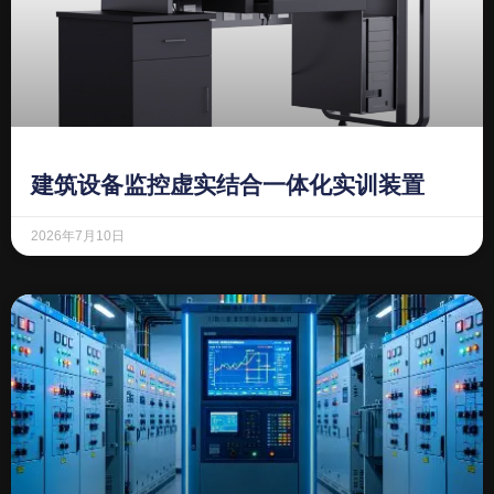
建筑设备监控虚实结合一体化实训装置
2026年7月10日