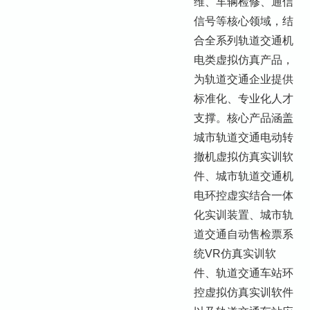
维、车辆检修、通信
信号等核心领域，结
合全系列轨道交通机
电类虚拟仿真产品，
为轨道交通企业提供
标准化、专业化人才
支撑。核心产品涵盖
城市轨道交通电动转
撤机虚拟仿真实训软
件、城市轨道交通机
电环控虚实结合一体
化实训装置、城市轨
道交通自动售检票系
统VR仿真实训软
件、轨道交通车站环
控虚拟仿真实训软件