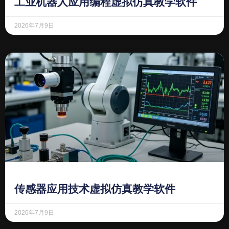
工业机器人应用编程虚拟仿真教学软件
2026年7月9日
传感器应用技术虚拟仿真教学软件
2026年7月9日