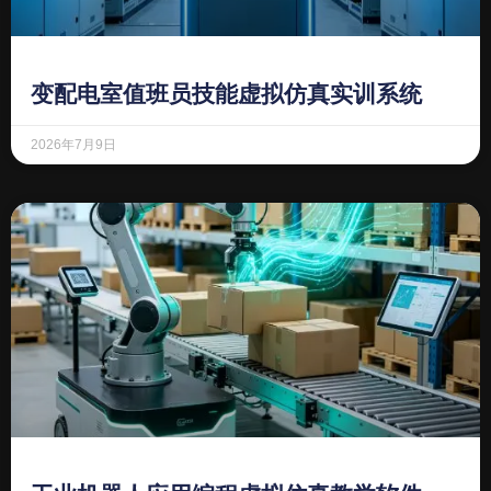
变配电室值班员技能虚拟仿真实训系统
2026年7月9日