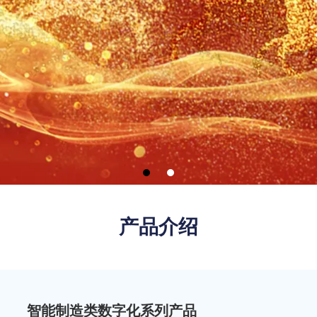
产品介绍
智能制造类数字化系列产品