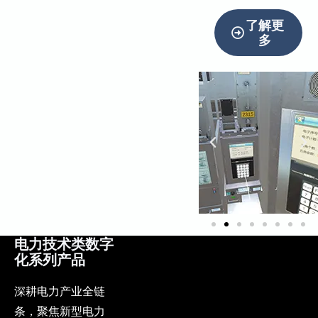
了解更
多
电力技术类数字
化系列产品
深耕电力产业全链
条，聚焦新型电力