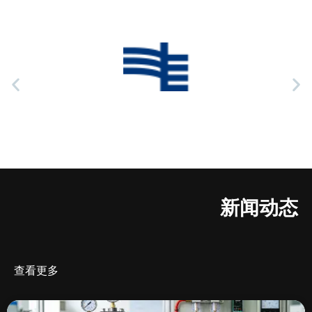
新闻动态
查看更多