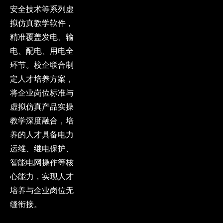
安全技术等系列虚
拟仿真教学软件，
精准覆盖发电、输
电、配电、用电全
环节。校企联合制
定人才培养方案，
将企业岗位标准与
虚拟仿真产品实操
教学深度融合，培
养的人才具备电力
运维、继电保护、
智能电网操作等核
心能力，实现人才
培养与企业岗位无
缝衔接。