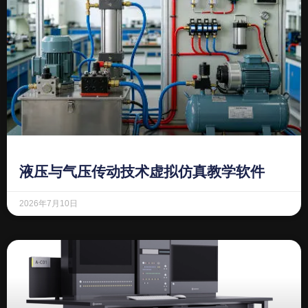
液压与气压传动技术虚拟仿真教学软件
2026年7月10日