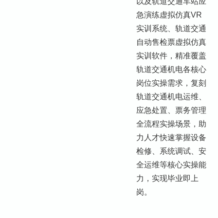
以及轨道交通车站应
急演练虚拟仿真VR
实训系统、轨道交通
自动售检票虚拟仿真
实训软件，精准覆盖
轨道交通机电各核心
岗位实操需求，复刻
轨道交通机电运维、
应急处置、票务管理
全流程实操场景，助
力人才快速掌握设备
检修、系统调试、安
全运维等核心实操能
力，实现毕业即上
岗。