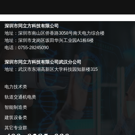
深圳市同立方科技有限公司
地址：深圳市南山区侨香路3058号南天电力综合楼
地址：深圳市龙岗区坂田华兴工业园A1栋6楼
电话：0755-28245090
深圳市同立方科技有限公司武汉分公司
地址：武汉市东湖高新区大学科技园知新楼315
电力技术类
轨道交通机电类
智能制造类
建筑设备类
其它专业群