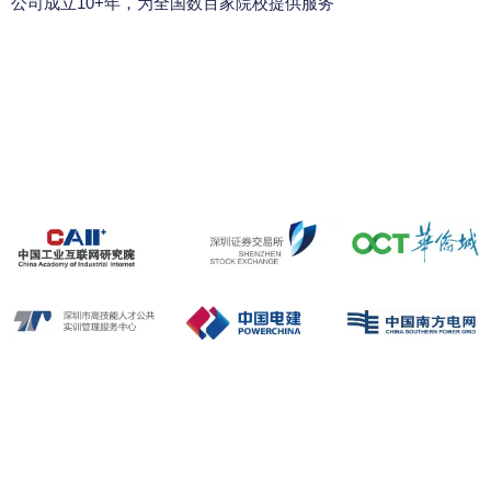
公司成立10+年，为全国数百家院校提供服务