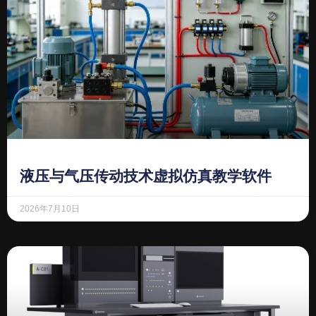
液压与气压传动技术虚拟仿真教学软件
2026年7月10日