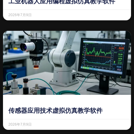
工业机器人应用编程虚拟仿真教学软件
2026年7月9日
传感器应用技术虚拟仿真教学软件
2026年7月9日