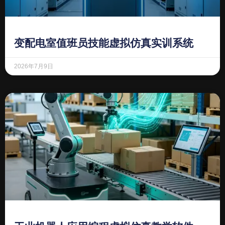
变配电室值班员技能虚拟仿真实训系统
2026年7月9日