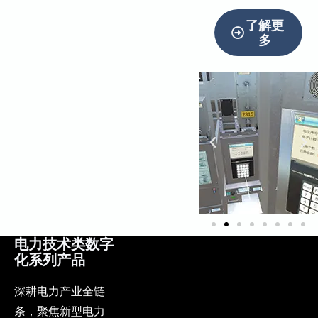
了解更
多
电力技术类数字
化系列产品
深耕电力产业全链
条，聚焦新型电力