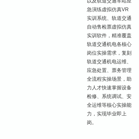
以及轨道交通车站应
急演练虚拟仿真VR
实训系统、轨道交通
自动售检票虚拟仿真
实训软件，精准覆盖
轨道交通机电各核心
岗位实操需求，复刻
轨道交通机电运维、
应急处置、票务管理
全流程实操场景，助
力人才快速掌握设备
检修、系统调试、安
全运维等核心实操能
力，实现毕业即上
岗。