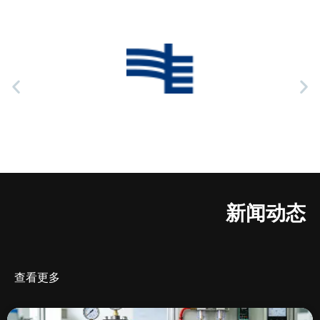
新闻动态
查看更多