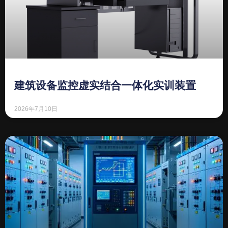
建筑设备监控虚实结合一体化实训装置
2026年7月10日