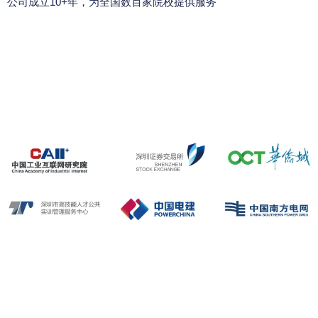
公司成立10+年，为全国数百家院校提供服务