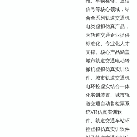
维、车辆检修、通信
信号等核心领域，结
合全系列轨道交通机
电类虚拟仿真产品，
为轨道交通企业提供
标准化、专业化人才
支撑。核心产品涵盖
城市轨道交通电动转
撤机虚拟仿真实训软
件、城市轨道交通机
电环控虚实结合一体
化实训装置、城市轨
道交通自动售检票系
统VR仿真实训软
件、轨道交通车站环
控虚拟仿真实训软件