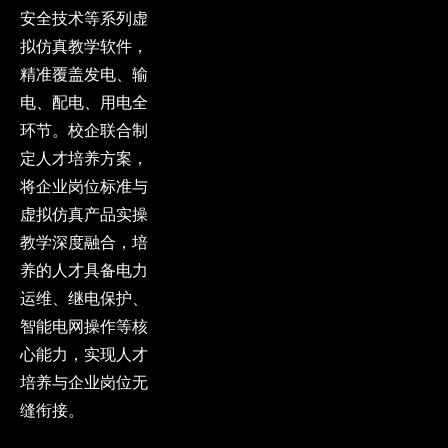
安全技术等系列虚
拟仿真教学软件，
精准覆盖发电、输
电、配电、用电全
环节。校企联合制
定人才培养方案，
将企业岗位标准与
虚拟仿真产品实操
教学深度融合，培
养的人才具备电力
运维、继电保护、
智能电网操作等核
心能力，实现人才
培养与企业岗位无
缝衔接。