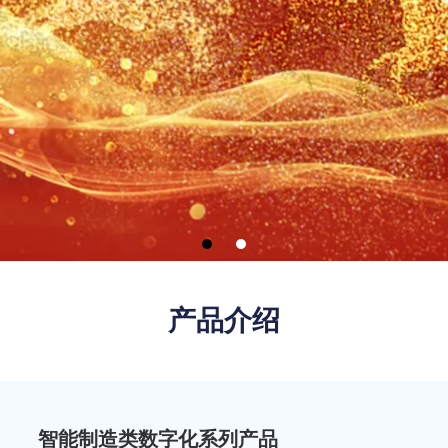
产品介绍
智能制造类数字化系列产品