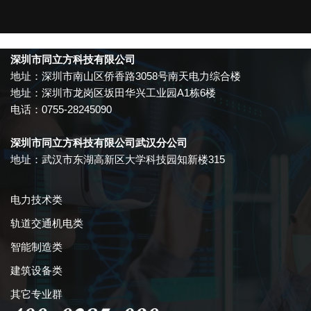
深圳市同立方科技有限公司
地址：深圳市南山区侨香路3058号南天电力综合楼
地址：深圳市龙岗区坂田华兴工业园A1栋6楼
电话：0755-28245090
深圳市同立方科技有限公司武汉分公司
地址：武汉市东湖高新区大学科技园知新楼315
电力技术类
轨道交通机电类
智能制造类
建筑设备类
其它专业群