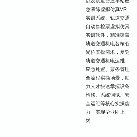
以及轨道交通车站应
急演练虚拟仿真VR
实训系统、轨道交通
自动售检票虚拟仿真
实训软件，精准覆盖
轨道交通机电各核心
岗位实操需求，复刻
轨道交通机电运维、
应急处置、票务管理
全流程实操场景，助
力人才快速掌握设备
检修、系统调试、安
全运维等核心实操能
力，实现毕业即上
岗。