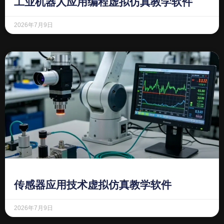
工业机器人应用编程虚拟仿真教学软件
2026年7月9日
传感器应用技术虚拟仿真教学软件
2026年7月9日