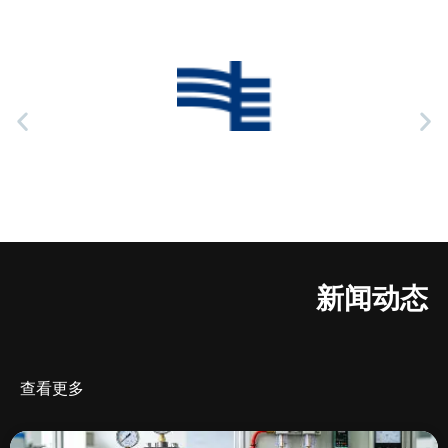
新闻动态
查看更多