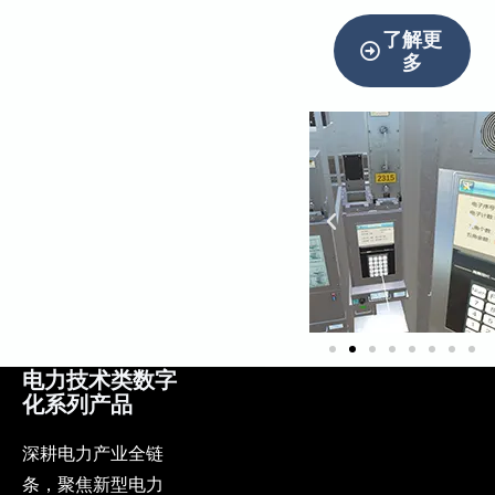
了解更
多
电力技术类数字
化系列产品
深耕电力产业全链
条，聚焦新型电力