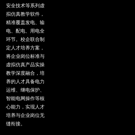
安全技术等系列虚
拟仿真教学软件，
精准覆盖发电、输
电、配电、用电全
环节。校企联合制
定人才培养方案，
将企业岗位标准与
虚拟仿真产品实操
教学深度融合，培
养的人才具备电力
运维、继电保护、
智能电网操作等核
心能力，实现人才
培养与企业岗位无
缝衔接。