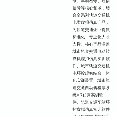
维、车辆检修、通信
信号等核心领域，结
合全系列轨道交通机
电类虚拟仿真产品，
为轨道交通企业提供
标准化、专业化人才
支撑。核心产品涵盖
城市轨道交通电动转
撤机虚拟仿真实训软
件、城市轨道交通机
电环控虚实结合一体
化实训装置、城市轨
道交通自动售检票系
统VR仿真实训软
件、轨道交通车站环
控虚拟仿真实训软件