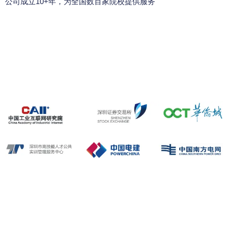
公司成立10+年，为全国数百家院校提供服务