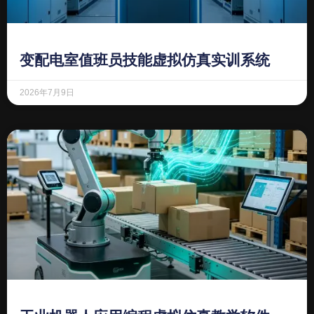
变配电室值班员技能虚拟仿真实训系统
2026年7月9日