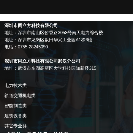
深圳市同立方科技有限公司
地址：深圳市南山区侨香路3058号南天电力综合楼
地址：深圳市龙岗区坂田华兴工业园A1栋6楼
电话：0755-28245090
深圳市同立方科技有限公司武汉分公司
地址：武汉市东湖高新区大学科技园知新楼315
电力技术类
轨道交通机电类
智能制造类
建筑设备类
其它专业群