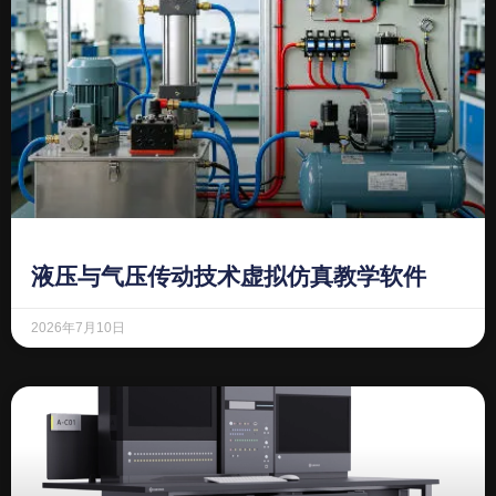
液压与气压传动技术虚拟仿真教学软件
2026年7月10日