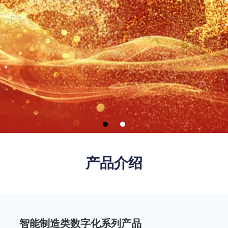
产品介绍
智能制造类数字化系列产品