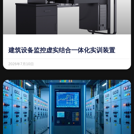
建筑设备监控虚实结合一体化实训装置
2026年7月10日