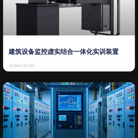
建筑设备监控虚实结合一体化实训装置
2026年7月10日