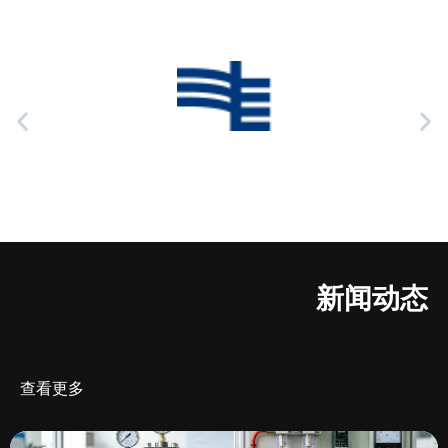
新闻动态
查看更多