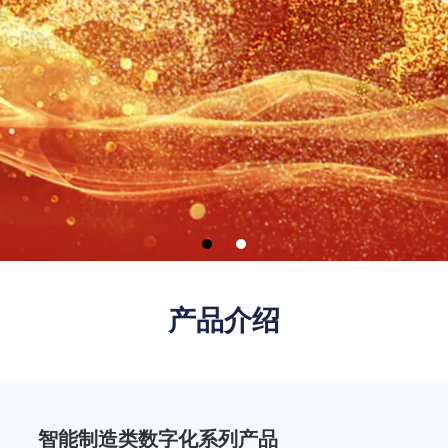
产品介绍
智能制造类数字化系列产品