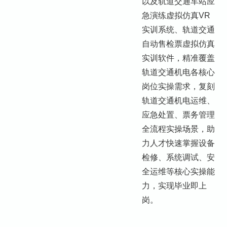
以及轨道交通车站应
急演练虚拟仿真VR
实训系统、轨道交通
自动售检票虚拟仿真
实训软件，精准覆盖
轨道交通机电各核心
岗位实操需求，复刻
轨道交通机电运维、
应急处置、票务管理
全流程实操场景，助
力人才快速掌握设备
检修、系统调试、安
全运维等核心实操能
力，实现毕业即上
岗。