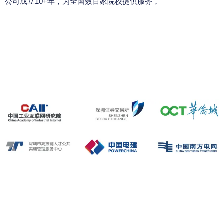
公司成立10+年，为全国数百家院校提供服务，