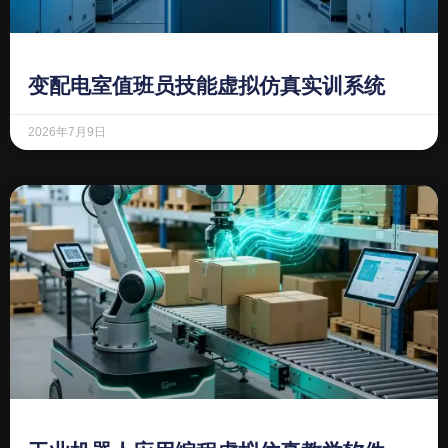
变配电室值班员技能虚拟仿真实训系统
2026年7月9日