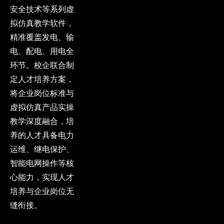
安全技术等系列虚
拟仿真教学软件，
精准覆盖发电、输
电、配电、用电全
环节。校企联合制
定人才培养方案，
将企业岗位标准与
虚拟仿真产品实操
教学深度融合，培
养的人才具备电力
运维、继电保护、
智能电网操作等核
心能力，实现人才
培养与企业岗位无
缝衔接。