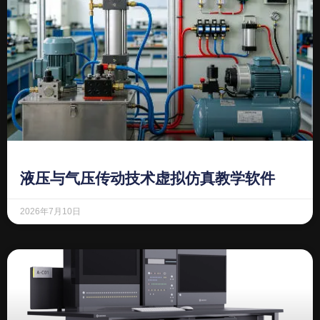
液压与气压传动技术虚拟仿真教学软件
2026年7月10日