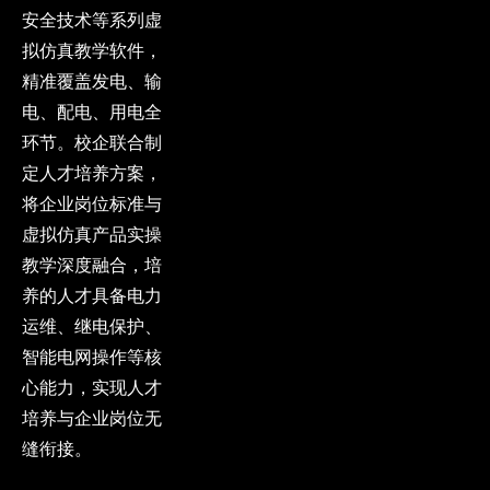
安全技术等系列虚
拟仿真教学软件，
精准覆盖发电、输
电、配电、用电全
环节。校企联合制
定人才培养方案，
将企业岗位标准与
虚拟仿真产品实操
教学深度融合，培
养的人才具备电力
运维、继电保护、
智能电网操作等核
心能力，实现人才
培养与企业岗位无
缝衔接。