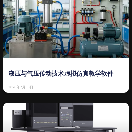
液压与气压传动技术虚拟仿真教学软件
2026年7月10日