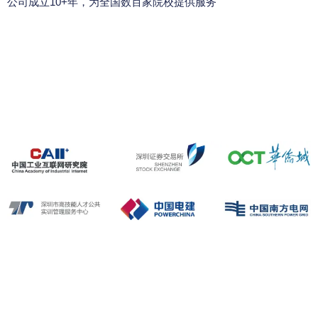
公司成立10+年，为全国数百家院校提供服务