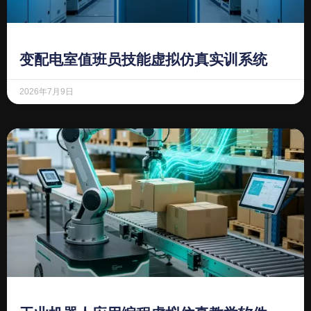
变配电室值班员技能虚拟仿真实训系统
2026年7月9日