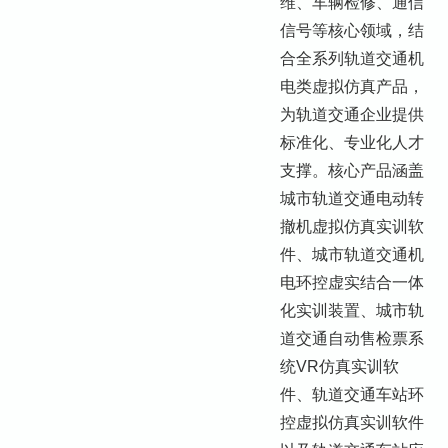
维、车辆检修、通信
信号等核心领域，结
合全系列轨道交通机
电类虚拟仿真产品，
为轨道交通企业提供
标准化、专业化人才
支撑。核心产品涵盖
城市轨道交通电动转
撤机虚拟仿真实训软
件、城市轨道交通机
电环控虚实结合一体
化实训装置、城市轨
道交通自动售检票系
统VR仿真实训软
件、轨道交通车站环
控虚拟仿真实训软件