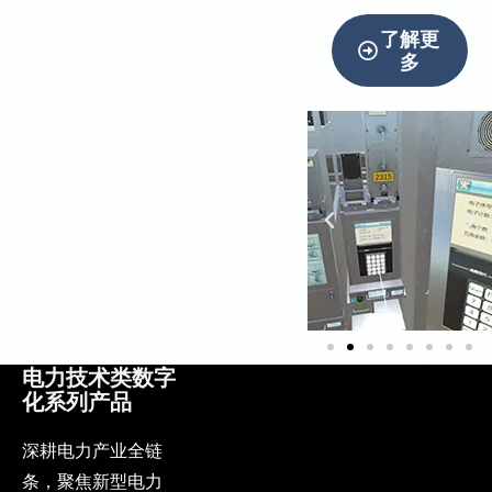
了解更
多
电力技术类数字
化系列产品
深耕电力产业全链
条，聚焦新型电力