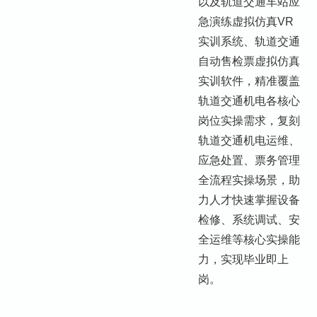
以及轨道交通车站应
急演练虚拟仿真VR
实训系统、轨道交通
自动售检票虚拟仿真
实训软件，精准覆盖
轨道交通机电各核心
岗位实操需求，复刻
轨道交通机电运维、
应急处置、票务管理
全流程实操场景，助
力人才快速掌握设备
检修、系统调试、安
全运维等核心实操能
力，实现毕业即上
岗。