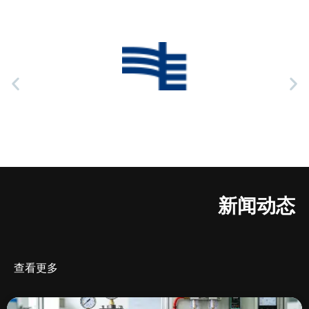
新闻动态
查看更多