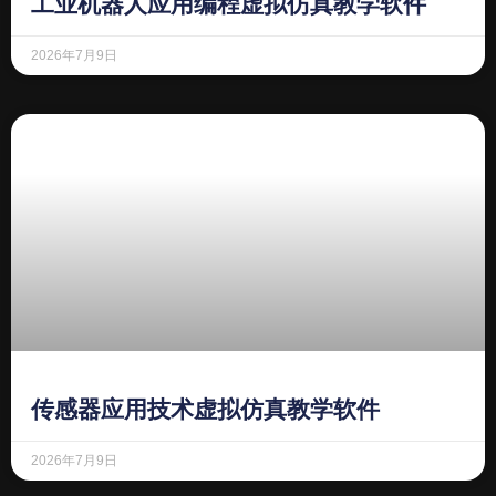
工业机器人应用编程虚拟仿真教学软件
2026年7月9日
传感器应用技术虚拟仿真教学软件
2026年7月9日