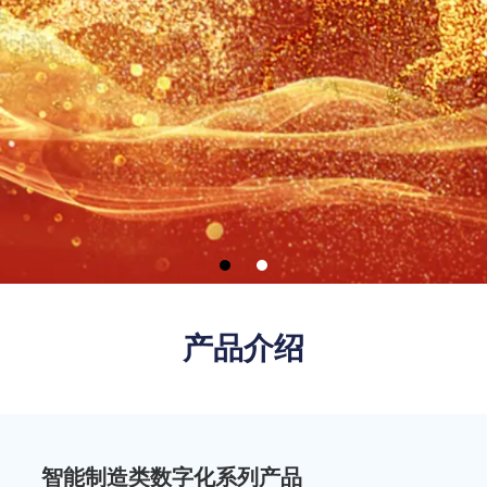
产品介绍
智能制造类数字化系列产品