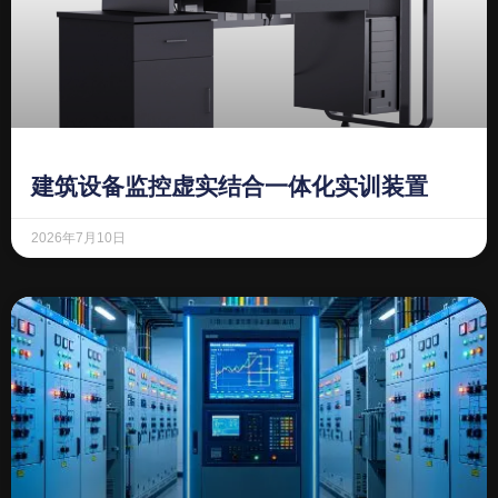
建筑设备监控虚实结合一体化实训装置
2026年7月10日