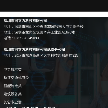
深圳市同立方科技有限公司
地址：深圳市南山区侨香路3058号南天电力综合楼
地址：深圳市龙岗区坂田华兴工业园A1栋6楼
电话：0755-28245090
深圳市同立方科技有限公司武汉分公司
地址：武汉市东湖高新区大学科技园知新楼315
电力技术类
轨道交通机电类
智能制造类
建筑设备类
其它专业群