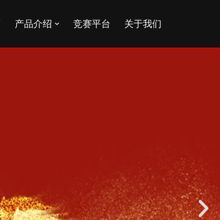
页
产品介绍
竞赛平台
关于我们