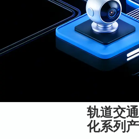
轨道交通
化系列产