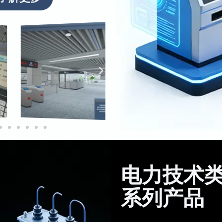
电力技术
系列产品