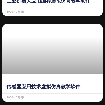
工业机器人应用编程虚拟仿真教学软件
2026年7月9日
传感器应用技术虚拟仿真教学软件
2026年7月9日