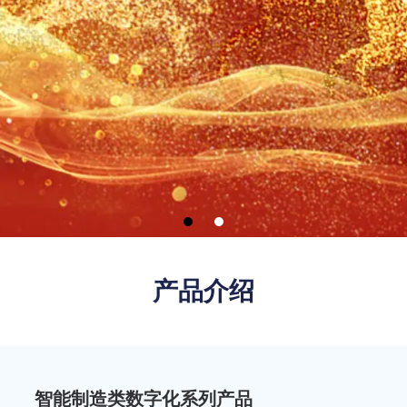
产品介绍
智能制造类数字化系列产品