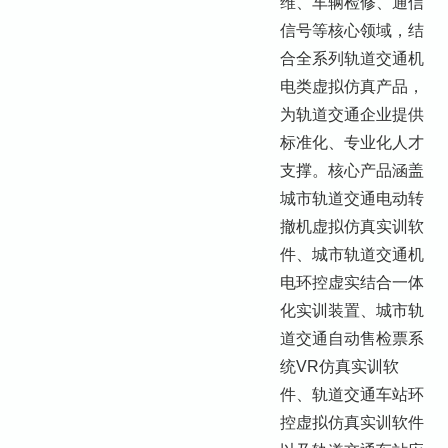
维、车辆检修、通信
信号等核心领域，结
合全系列轨道交通机
电类虚拟仿真产品，
为轨道交通企业提供
标准化、专业化人才
支撑。核心产品涵盖
城市轨道交通电动转
撤机虚拟仿真实训软
件、城市轨道交通机
电环控虚实结合一体
化实训装置、城市轨
道交通自动售检票系
统VR仿真实训软
件、轨道交通车站环
控虚拟仿真实训软件