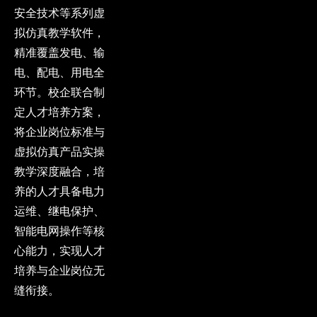
安全技术等系列虚
拟仿真教学软件，
精准覆盖发电、输
电、配电、用电全
环节。校企联合制
定人才培养方案，
将企业岗位标准与
虚拟仿真产品实操
教学深度融合，培
养的人才具备电力
运维、继电保护、
智能电网操作等核
心能力，实现人才
培养与企业岗位无
缝衔接。