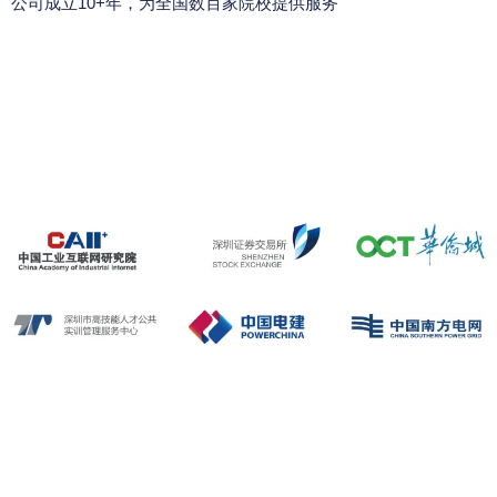
公司成立10+年，为全国数百家院校提供服务