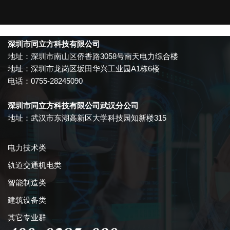
深圳市同立方科技有限公司
地址：深圳市南山区侨香路3058号南天电力综合楼
地址：深圳市龙岗区坂田华兴工业园A1栋6楼
电话：0755-28245090
深圳市同立方科技有限公司武汉分公司
地址：武汉市东湖高新区大学科技园知新楼315
电力技术类
轨道交通机电类
智能制造类
建筑设备类
其它专业群