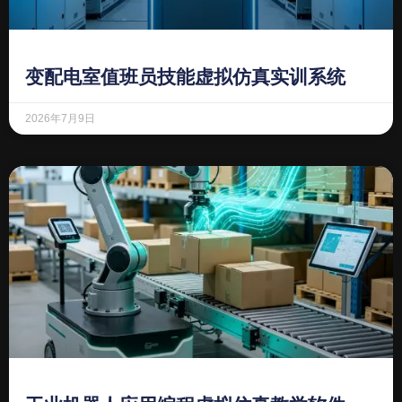
变配电室值班员技能虚拟仿真实训系统
2026年7月9日