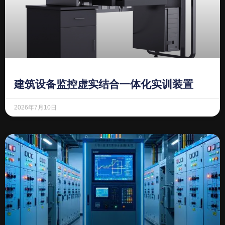
建筑设备监控虚实结合一体化实训装置
2026年7月10日