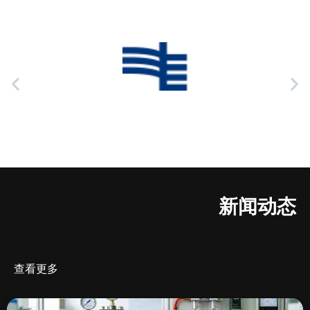
新闻动态
查看更多