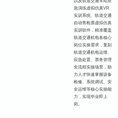
以及轨道交通车站应
急演练虚拟仿真VR
实训系统、轨道交通
自动售检票虚拟仿真
实训软件，精准覆盖
轨道交通机电各核心
岗位实操需求，复刻
轨道交通机电运维、
应急处置、票务管理
全流程实操场景，助
力人才快速掌握设备
检修、系统调试、安
全运维等核心实操能
力，实现毕业即上
岗。