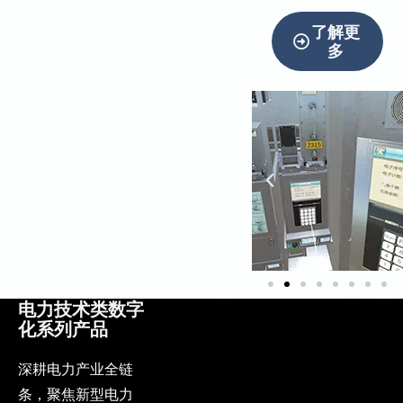
了解更
多
电力技术类数字
化系列产品
深耕电力产业全链
条，聚焦新型电力