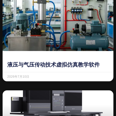
液压与气压传动技术虚拟仿真教学软件
2026年7月10日