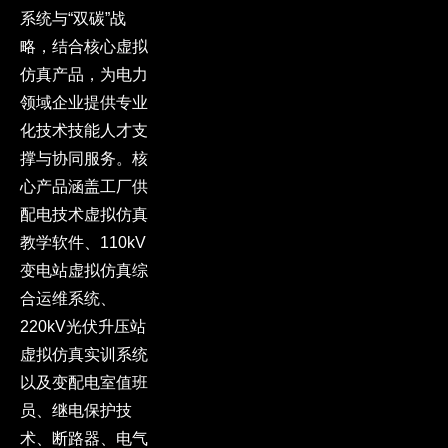
系统与“双碳”战
略，结合核心虚拟
仿真产品，为电力
领域企业提供专业
化技术技能人才支
撑与协同服务。核
心产品涵盖工厂供
配电技术虚拟仿真
教学软件、110kV
变电站虚拟仿真综
合运维系统、
220kV光伏升压站
虚拟仿真实训系统
以及变配电室值班
员、继电保护技
术、断路器、电气