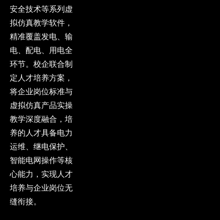
安全技术等系列虚
拟仿真教学软件，
精准覆盖发电、输
电、配电、用电全
环节。校企联合制
定人才培养方案，
将企业岗位标准与
虚拟仿真产品实操
教学深度融合，培
养的人才具备电力
运维、继电保护、
智能电网操作等核
心能力，实现人才
培养与企业岗位无
缝衔接。