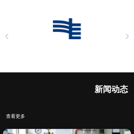
新闻动态
查看更多