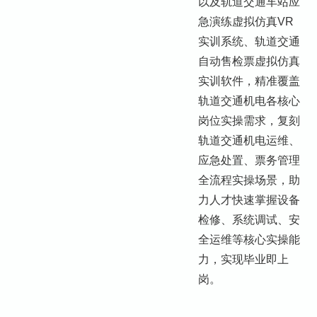
以及轨道交通车站应
急演练虚拟仿真VR
实训系统、轨道交通
自动售检票虚拟仿真
实训软件，精准覆盖
轨道交通机电各核心
岗位实操需求，复刻
轨道交通机电运维、
应急处置、票务管理
全流程实操场景，助
力人才快速掌握设备
检修、系统调试、安
全运维等核心实操能
力，实现毕业即上
岗。