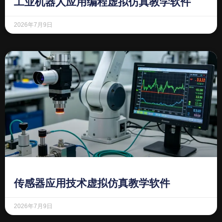
工业机器人应用编程虚拟仿真教学软件
2026年7月9日
传感器应用技术虚拟仿真教学软件
2026年7月9日