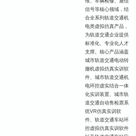
维、车辆检修、通信
信号等核心领域，结
合全系列轨道交通机
电类虚拟仿真产品，
为轨道交通企业提供
标准化、专业化人才
支撑。核心产品涵盖
城市轨道交通电动转
撤机虚拟仿真实训软
件、城市轨道交通机
电环控虚实结合一体
化实训装置、城市轨
道交通自动售检票系
统VR仿真实训软
件、轨道交通车站环
控虚拟仿真实训软件