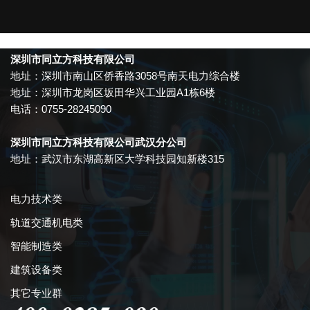
深圳市同立方科技有限公司
地址：深圳市南山区侨香路3058号南天电力综合楼
地址：深圳市龙岗区坂田华兴工业园A1栋6楼
电话：0755-28245090
深圳市同立方科技有限公司武汉分公司
地址：武汉市东湖高新区大学科技园知新楼315
电力技术类
轨道交通机电类
智能制造类
建筑设备类
其它专业群