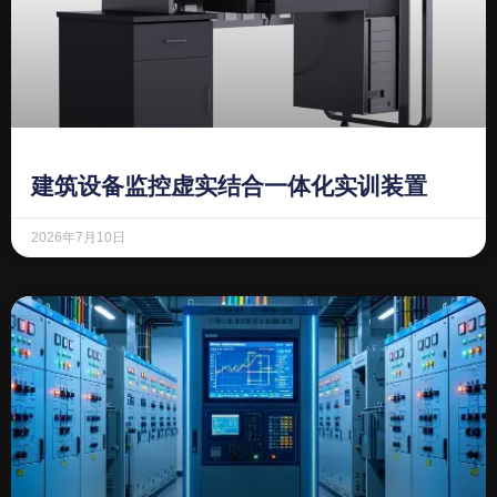
建筑设备监控虚实结合一体化实训装置
2026年7月10日