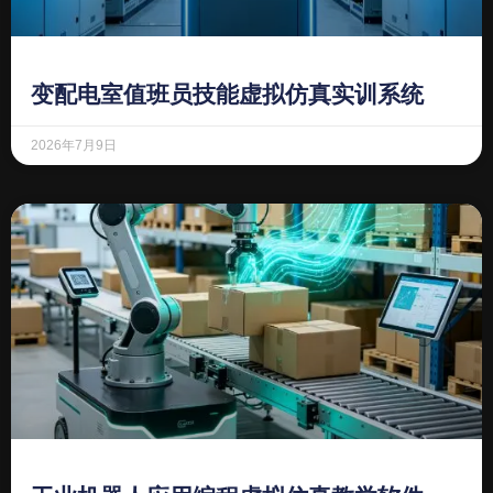
变配电室值班员技能虚拟仿真实训系统
2026年7月9日