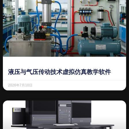
液压与气压传动技术虚拟仿真教学软件
2026年7月10日