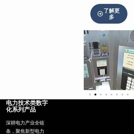
了解更
多
电力技术类数字
化系列产品
深耕电力产业全链
条，聚焦新型电力