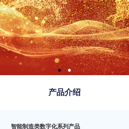
产品介绍
智能制造类数字化系列产品