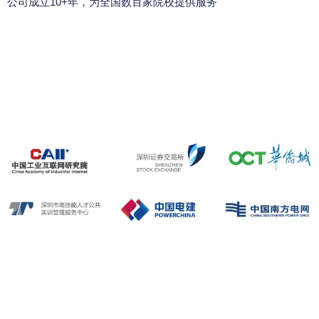
公司成立10+年，为全国数百家院校提供服务