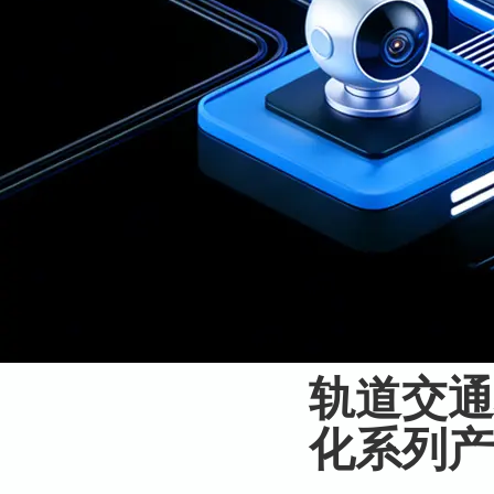
轨道交通
化系列产