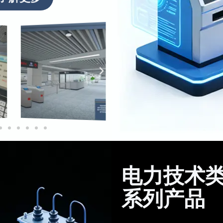
电力技术
系列产品