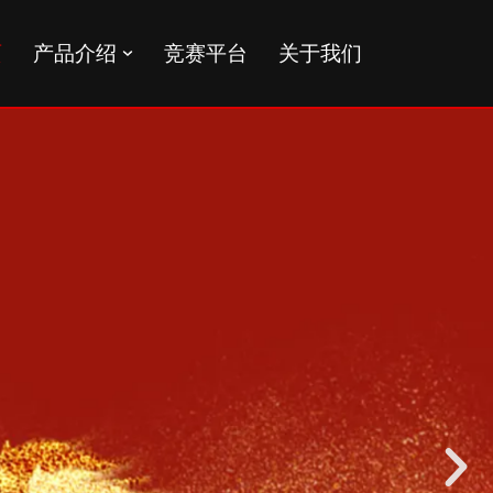
页
产品介绍
竞赛平台
关于我们