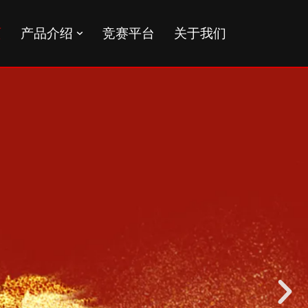
页
产品介绍
竞赛平台
关于我们