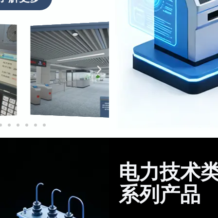
电力技术
系列产品