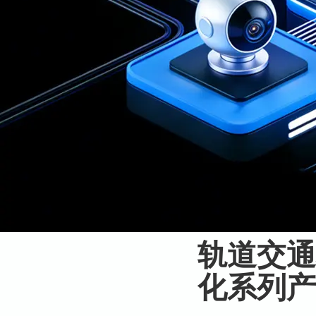
轨道交通
化系列产