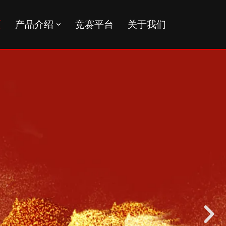
页
产品介绍
竞赛平台
关于我们