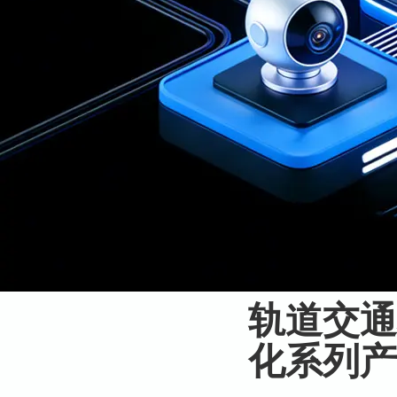
轨道交通
化系列产