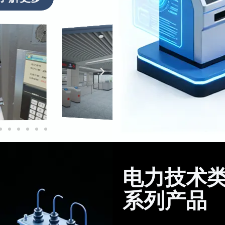
电力技术
系列产品