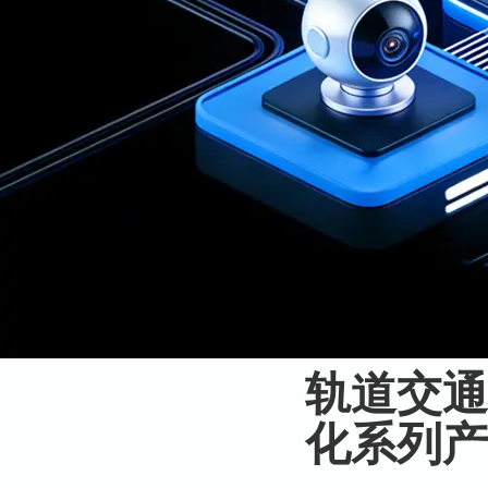
轨道交通
化系列产