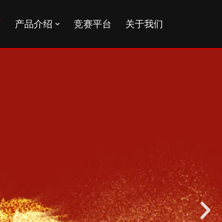
页
产品介绍
竞赛平台
关于我们